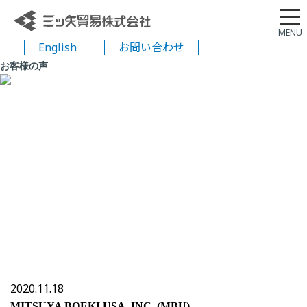
English
お問い合わせ
お客様の声
2020.11.18
MITSUYA BOEKI USA, INC. (MBU)