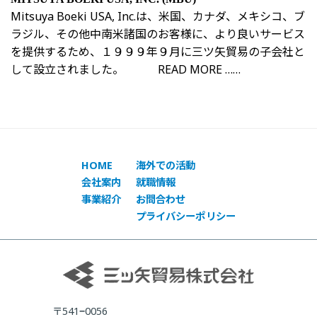
Mitsuya Boeki USA, Inc.は、米国、カナダ、メキシコ、ブ
ラジル、その他中南米諸国のお客様に、より良いサービス
を提供するため、１９９９年９月に三ツ矢貿易の子会社と
して設立されました。 READ MORE ……
HOME
海外での活動
会社案内
就職情報
事業紹介
お問合わせ
プライバシーポリシー
〒541
0056
−